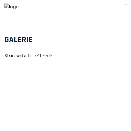
GALERIE
GALERIE
Startseite