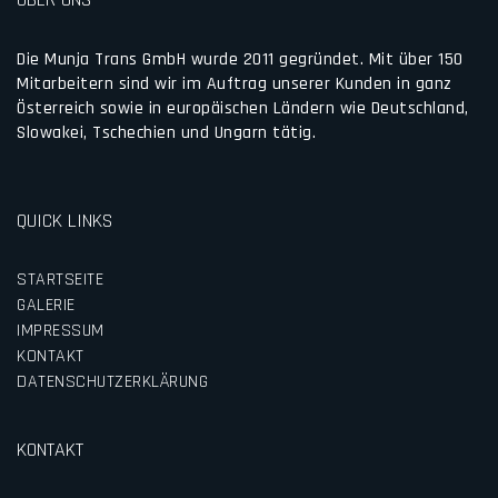
Die Munja Trans GmbH wurde 2011 gegründet. Mit über 150
Mitarbeitern sind wir im Auftrag unserer Kunden in ganz
Österreich sowie in europäischen Ländern wie Deutschland,
Slowakei, Tschechien und Ungarn tätig.
QUICK LINKS
STARTSEITE
GALERIE
IMPRESSUM
KONTAKT
DATENSCHUTZERKLÄRUNG
KONTAKT